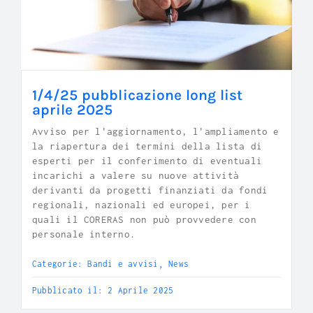
1/4/25 pubblicazione long list
aprile 2025
Avviso per l'aggiornamento, l'ampliamento e
la riapertura dei termini della lista di
esperti per il conferimento di eventuali
incarichi a valere su nuove attività
derivanti da progetti finanziati da fondi
regionali, nazionali ed europei, per i
quali il CORERAS non può provvedere con
personale interno.
Categorie:
Bandi e avvisi
,
News
Pubblicato il: 2 Aprile 2025