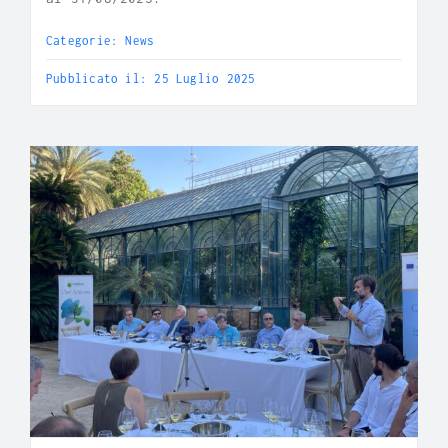
Categorie:
News
Pubblicato il: 25 Luglio 2025