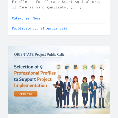
Excellence for Climate Smart Agriculture,
il Coreras ha organizzato, [...]
Categorie:
News
Pubblicato il: 21 Aprile 2026