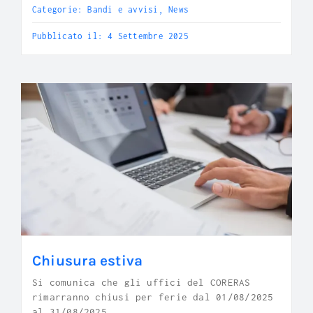
Categorie:
Bandi e avvisi
,
News
Pubblicato il: 4 Settembre 2025
Chiusura estiva
Si comunica che gli uffici del CORERAS
rimarranno chiusi per ferie dal 01/08/2025
al 31/08/2025.