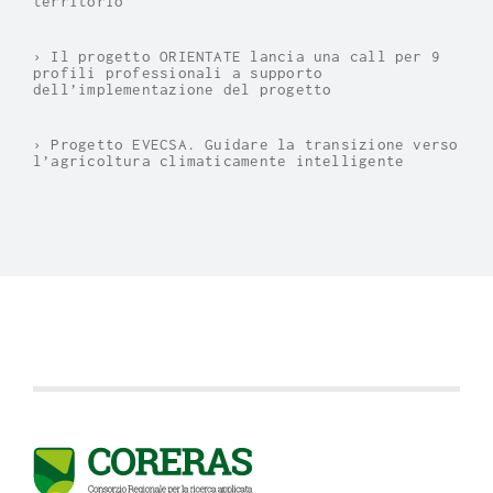
territorio
› Il progetto ORIENTATE lancia una call per 9
profili professionali a supporto
dell’implementazione del progetto
› Progetto EVECSA. Guidare la transizione verso
l’agricoltura climaticamente intelligente