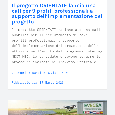
Il progetto ORIENTATE lancia una
call per 9 profili professionali a
supporto dell’implementazione del
progetto
Il progetto ORIENTATE ha lanciato una call
pubblica per il reclutamento di nove
profili professionali a supporto
dell’implementazione del progetto e delle
attività nell’ambito del programma Interreg
NEXT MED. Le candidature devono seguire le
procedure indicate nell’avviso ufficiale.
Categorie:
Bandi e avvisi
,
News
Pubblicato il: 17 Marzo 2026