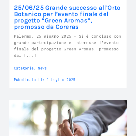
25/06/25 Grande successo all’Orto
Botanico per l’evento finale del
progetto “Green Aromas”,
promosso da Coreras
Palermo, 25 giugno 2025 – Si è concluso con
grande partecipazione e interesse l’evento
finale del progetto Green Aromas, promosso
dal [...]
Categorie:
News
Pubblicato il: 1 Luglio 2025