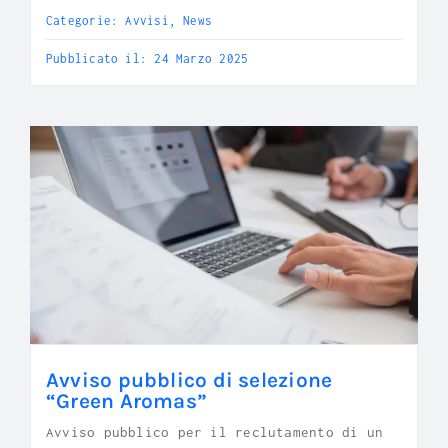
Categorie:
Avvisi
,
News
Pubblicato il: 24 Marzo 2025
Avviso pubblico di selezione
“Green Aromas”
Avviso pubblico per il reclutamento di un