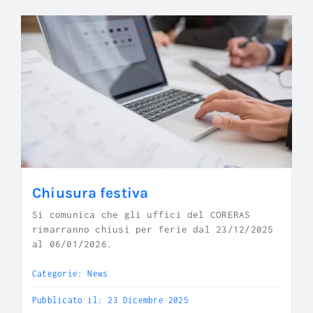
Chiusura festiva
Si comunica che gli uffici del CORERAS
rimarranno chiusi per ferie dal 23/12/2025
al 06/01/2026.
Categorie:
News
Pubblicato il: 23 Dicembre 2025