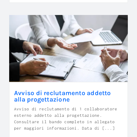
Avviso di reclutamento addetto
alla progettazione
Avviso di reclutamento di 1 collaboratore
esterno addetto alla progettazione.
Consultare il bando completo in allegato
per maggiori informazioni. Data di [...]