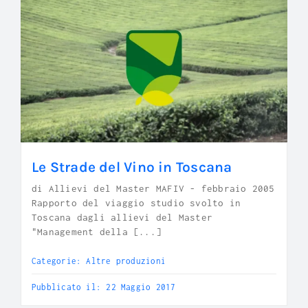
Le Strade del Vino in Toscana
di Allievi del Master MAFIV - febbraio 2005
Rapporto del viaggio studio svolto in
Toscana dagli allievi del Master
"Management della [...]
Categorie:
Altre produzioni
Pubblicato il: 22 Maggio 2017