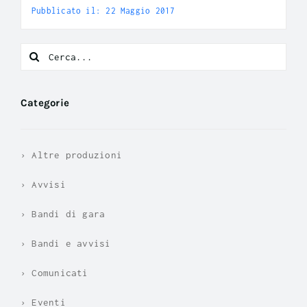
Pubblicato il: 22 Maggio 2017
Search
for:
Categorie
› Altre produzioni
› Avvisi
› Bandi di gara
› Bandi e avvisi
› Comunicati
› Eventi