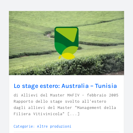
Lo stage estero: Australia – Tunisia
di Allievi del Master MAFIV - febbraio 2005
Rapporto dello stage svolto all'estero
dagli allievi del Master "Management della
Filiera Vitivinicola" [...]
Categorie:
Altre produzioni