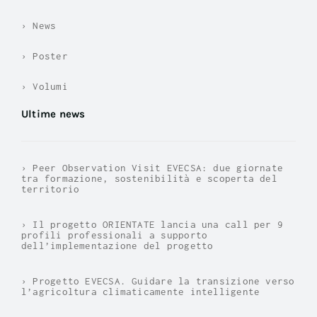
› News
› Poster
› Volumi
Ultime news
› Peer Observation Visit EVECSA: due giornate
tra formazione, sostenibilità e scoperta del
territorio
› Il progetto ORIENTATE lancia una call per 9
profili professionali a supporto
dell’implementazione del progetto
› Progetto EVECSA. Guidare la transizione verso
l’agricoltura climaticamente intelligente