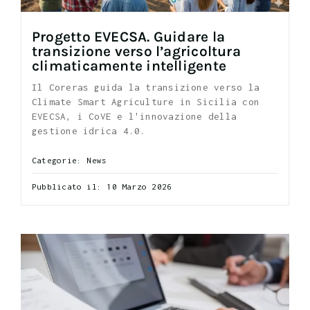
Progetto EVECSA. Guidare la
transizione verso l’agricoltura
climaticamente intelligente
Il Coreras guida la transizione verso la
Climate Smart Agriculture in Sicilia con
EVECSA, i CoVE e l'innovazione della
gestione idrica 4.0.
Categorie:
News
Pubblicato il: 10 Marzo 2026