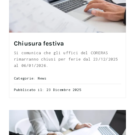
Chiusura festiva
Si comunica che gli uffici del CORERAS
rimarranno chiusi per ferie dal 23/12/2025
al 06/01/2026.
Categorie:
News
Pubblicato il: 23 Dicembre 2025