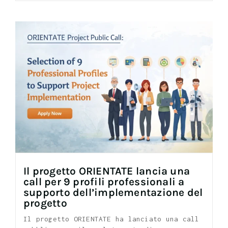
Il progetto ORIENTATE lancia una
call per 9 profili professionali a
supporto dell’implementazione del
progetto
Il progetto ORIENTATE ha lanciato una call