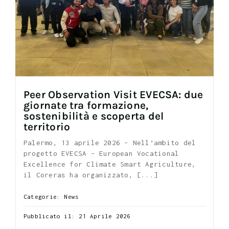
Peer Observation Visit EVECSA: due
giornate tra formazione,
sostenibilità e scoperta del
territorio
Palermo, 13 aprile 2026 – Nell’ambito del
progetto EVECSA – European Vocational
Excellence for Climate Smart Agriculture,
il Coreras ha organizzato, [...]
Categorie:
News
Pubblicato il: 21 Aprile 2026