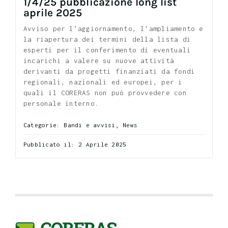
1/4/25 pubblicazione long list
aprile 2025
Avviso per l'aggiornamento, l'ampliamento e
la riapertura dei termini della lista di
esperti per il conferimento di eventuali
incarichi a valere su nuove attività
derivanti da progetti finanziati da fondi
regionali, nazionali ed europei, per i
quali il CORERAS non può provvedere con
personale interno.
Categorie:
Bandi e avvisi
,
News
Pubblicato il: 2 Aprile 2025