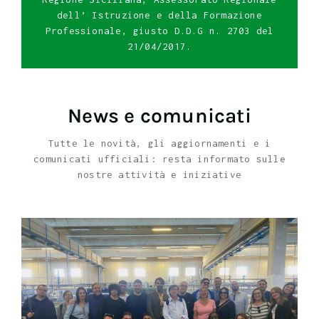
dell’ Istruzione e della Formazione
Professionale, giusto D.D.G n. 2703 del
21/04/2017.
News e comunicati
Tutte le novità, gli aggiornamenti e i
comunicati ufficiali: resta informato sulle
nostre attività e iniziative