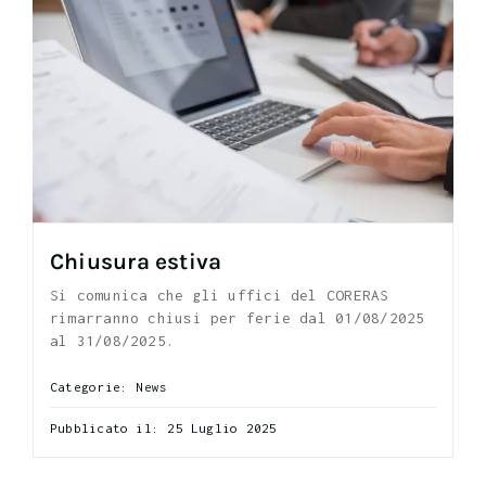
Chiusura estiva
Si comunica che gli uffici del CORERAS
rimarranno chiusi per ferie dal 01/08/2025
al 31/08/2025.
Categorie:
News
Pubblicato il: 25 Luglio 2025