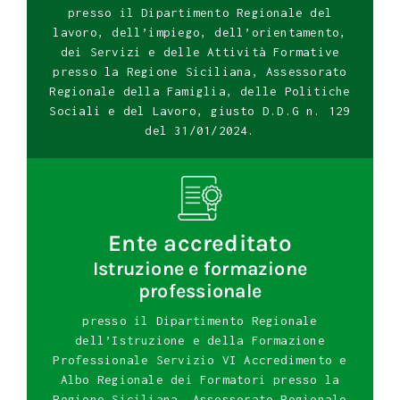
presso il Dipartimento Regionale del
lavoro, dell’impiego, dell’orientamento,
dei Servizi e delle Attività Formative
presso la Regione Siciliana, Assessorato
Regionale della Famiglia, delle Politiche
Sociali e del Lavoro, giusto D.D.G n. 129
del 31/01/2024.
Ente accreditato
Istruzione e formazione
professionale
presso il Dipartimento Regionale
dell’Istruzione e della Formazione
Professionale Servizio VI Accredimento e
Albo Regionale dei Formatori presso la
Regione Siciliana, Assessorato Regionale