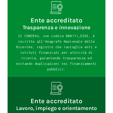
Ente accreditato
Trasparenza e innovazione
Il CORERAS, con codice 000111_EIRI, è
iscritto all’Anagrafe Nazionale delle
Ricerche, registro che raccoglie enti e
istituti finanziati per attività di
ricerca, garantendo trasparenza ed
evitando duplicazioni nei finanziamenti
pubblici.
Ente accreditato
Lavoro, impiego e orientamento