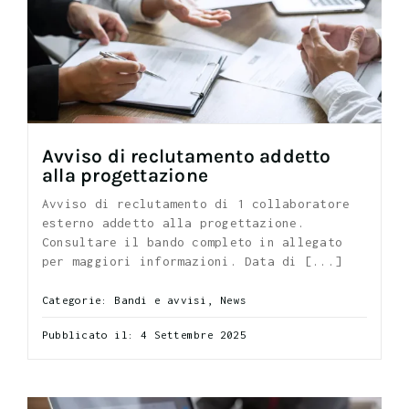
Avviso di reclutamento addetto
alla progettazione
Avviso di reclutamento di 1 collaboratore
esterno addetto alla progettazione.
Consultare il bando completo in allegato
per maggiori informazioni. Data di [...]
Categorie:
Bandi e avvisi
,
News
Pubblicato il: 4 Settembre 2025