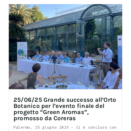
25/06/25 Grande successo all’Orto
Botanico per l’evento finale del
progetto “Green Aromas”,
promosso da Coreras
Palermo, 25 giugno 2025 – Si è concluso con