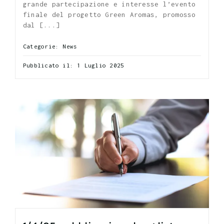
grande partecipazione e interesse l’evento
finale del progetto Green Aromas, promosso
dal [...]
Categorie:
News
Pubblicato il: 1 Luglio 2025