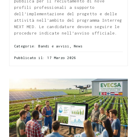
pubblica per il reclutamento di nove
profili professionali a supporto
dell’implementazione del progetto e delle
attività nell’ambito del programma Interreg
NEXT MED. Le candidature devono seguire le
procedure indicate nell’avviso ufficiale.
Categorie:
Bandi e avvisi
,
News
Pubblicato il: 17 Marzo 2026