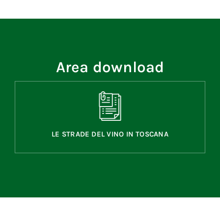
Area download
LE STRADE DEL VINO IN TOSCANA