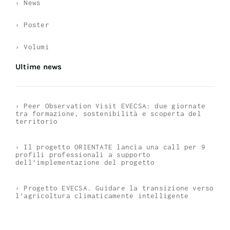
› News
› Poster
› Volumi
Ultime news
› Peer Observation Visit EVECSA: due giornate
tra formazione, sostenibilità e scoperta del
territorio
› Il progetto ORIENTATE lancia una call per 9
profili professionali a supporto
dell’implementazione del progetto
› Progetto EVECSA. Guidare la transizione verso
l’agricoltura climaticamente intelligente