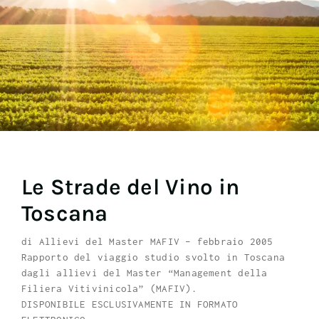
Le Strade del Vino in
Toscana
di Allievi del Master MAFIV – febbraio 2005
Rapporto del viaggio studio svolto in Toscana
dagli allievi del Master “Management della
Filiera Vitivinicola” (MAFIV).
DISPONIBILE ESCLUSIVAMENTE IN FORMATO