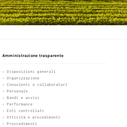
Amministrazione trasparente
› Disposizioni generali
› Organizzazione
› Consulenti e collaboratori
› Personale
› Bandi e avvisi
› Performance
› Enti controllati
› Attività e procedimenti
› Provvedimenti