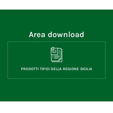
Area download
PRODOTTI TIPICI DELLA REGIONE SICILIA