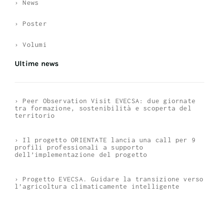
› News
› Poster
› Volumi
Ultime news
› Peer Observation Visit EVECSA: due giornate
tra formazione, sostenibilità e scoperta del
territorio
› Il progetto ORIENTATE lancia una call per 9
profili professionali a supporto
dell’implementazione del progetto
› Progetto EVECSA. Guidare la transizione verso
l’agricoltura climaticamente intelligente