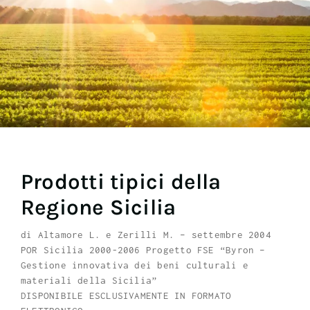
Prodotti tipici della
Regione Sicilia
di Altamore L. e Zerilli M. – settembre 2004
POR Sicilia 2000-2006 Progetto FSE “Byron –
Gestione innovativa dei beni culturali e
materiali della Sicilia”
DISPONIBILE ESCLUSIVAMENTE IN FORMATO