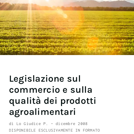
Legislazione sul
commercio e sulla
qualità dei prodotti
agroalimentari
di Lo Giudice P. – dicembre 2008
DISPONIBILE ESCLUSIVAMENTE IN FORMATO