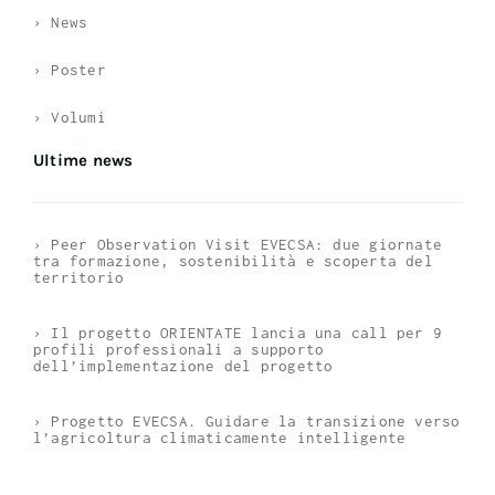
› News
› Poster
› Volumi
Ultime news
› Peer Observation Visit EVECSA: due giornate
tra formazione, sostenibilità e scoperta del
territorio
› Il progetto ORIENTATE lancia una call per 9
profili professionali a supporto
dell’implementazione del progetto
› Progetto EVECSA. Guidare la transizione verso
l’agricoltura climaticamente intelligente