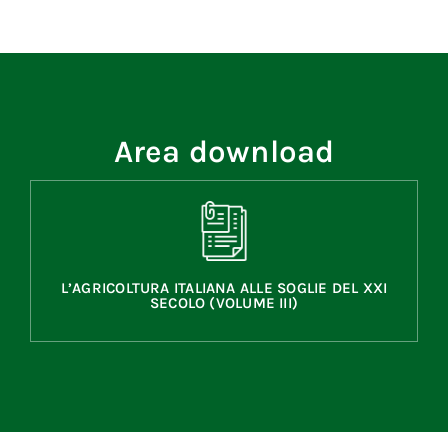
Area download
L’AGRICOLTURA ITALIANA ALLE SOGLIE DEL XXI
SECOLO (VOLUME III)