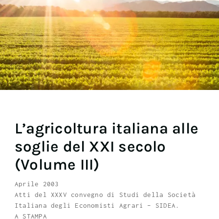
L’agricoltura italiana alle
soglie del XXI secolo
(Volume III)
Aprile 2003
Atti del XXXV convegno di Studi della Società
Italiana degli Economisti Agrari – SIDEA.
A STAMPA