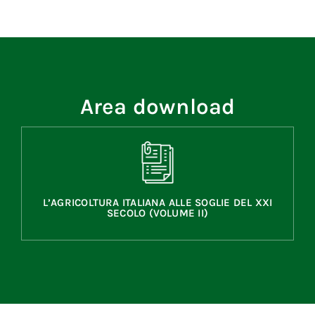
Area download
L’AGRICOLTURA ITALIANA ALLE SOGLIE DEL XXI
SECOLO (VOLUME II)