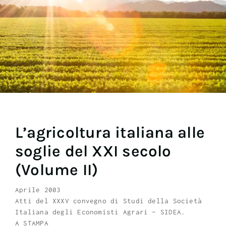
L’agricoltura italiana alle
soglie del XXI secolo
(Volume II)
Aprile 2003
Atti del XXXV convegno di Studi della Società
Italiana degli Economisti Agrari – SIDEA.
A STAMPA