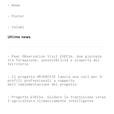
› News
› Poster
› Volumi
Ultime news
› Peer Observation Visit EVECSA: due giornate
tra formazione, sostenibilità e scoperta del
territorio
› Il progetto ORIENTATE lancia una call per 9
profili professionali a supporto
dell’implementazione del progetto
› Progetto EVECSA. Guidare la transizione verso
l’agricoltura climaticamente intelligente