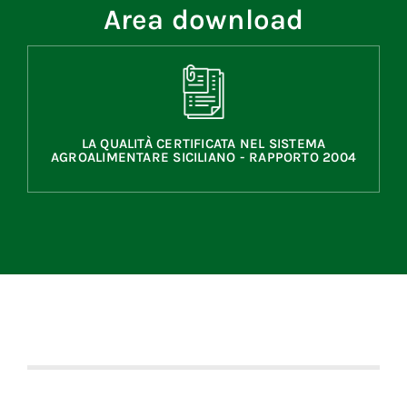
Area download
LA QUALITÀ CERTIFICATA NEL SISTEMA
AGROALIMENTARE SICILIANO - RAPPORTO 2004