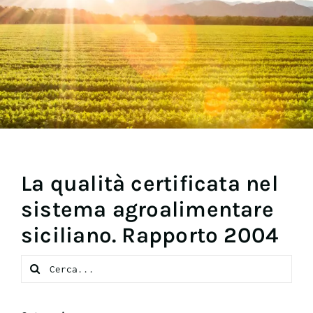
La qualità certificata nel
sistema agroalimentare
siciliano. Rapporto 2004
Search
for: