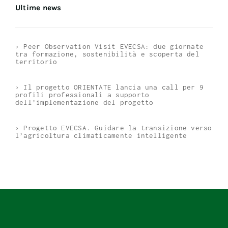
Ultime news
› Peer Observation Visit EVECSA: due giornate
tra formazione, sostenibilità e scoperta del
territorio
› Il progetto ORIENTATE lancia una call per 9
profili professionali a supporto
dell’implementazione del progetto
› Progetto EVECSA. Guidare la transizione verso
l’agricoltura climaticamente intelligente