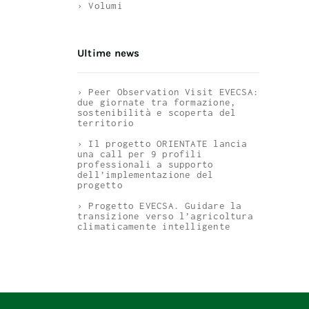
› Volumi
Ultime news
› Peer Observation Visit EVECSA:
due giornate tra formazione,
sostenibilità e scoperta del
territorio
› Il progetto ORIENTATE lancia
una call per 9 profili
professionali a supporto
dell’implementazione del
progetto
› Progetto EVECSA. Guidare la
transizione verso l’agricoltura
climaticamente intelligente