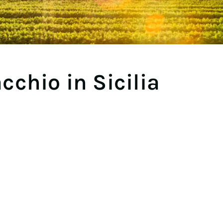
acchio in Sicilia