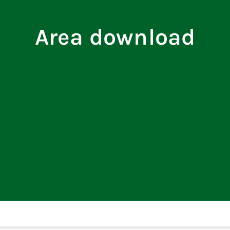
Area download