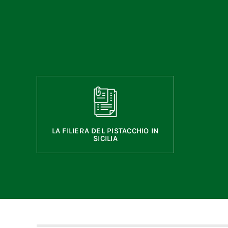
LA FILIERA DEL PISTACCHIO IN
SICILIA