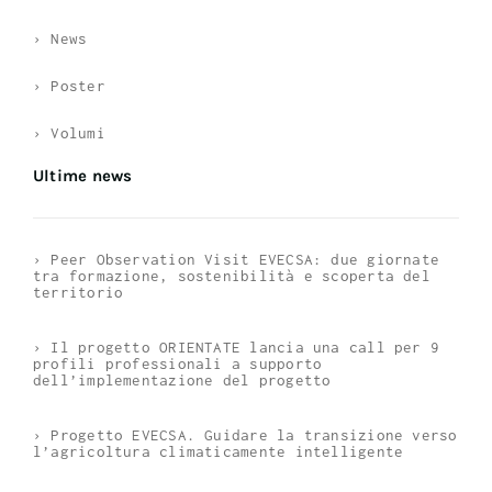
› News
› Poster
› Volumi
Ultime news
› Peer Observation Visit EVECSA: due giornate
tra formazione, sostenibilità e scoperta del
territorio
› Il progetto ORIENTATE lancia una call per 9
profili professionali a supporto
dell’implementazione del progetto
› Progetto EVECSA. Guidare la transizione verso
l’agricoltura climaticamente intelligente