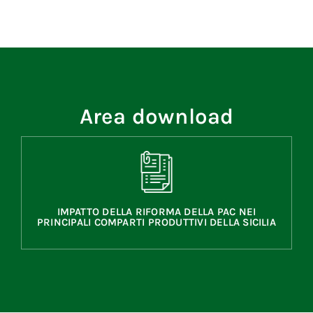
Area download
IMPATTO DELLA RIFORMA DELLA PAC NEI
PRINCIPALI COMPARTI PRODUTTIVI DELLA SICILIA