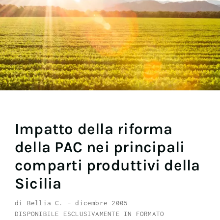
Impatto della riforma
della PAC nei principali
comparti produttivi della
Sicilia
di Bellia C. – dicembre 2005
DISPONIBILE ESCLUSIVAMENTE IN FORMATO