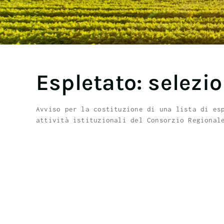
Espletato: selezio
Avviso per la costituzione di una lista di es
attività istituzionali del Consorzio Regional