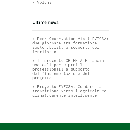
› Volumi
Ultime news
› Peer Observation Visit EVECSA:
due giornate tra formazione,
sostenibilità e scoperta del
territorio
› Il progetto ORIENTATE lancia
una call per 9 profili
professionali a supporto
dell’implementazione del
progetto
› Progetto EVECSA. Guidare la
transizione verso l’agricoltura
climaticamente intelligente