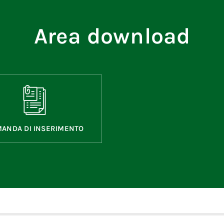
Area download
ANDA DI INSERIMENTO