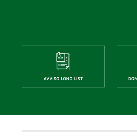
AVVISO LONG LIST
DOM