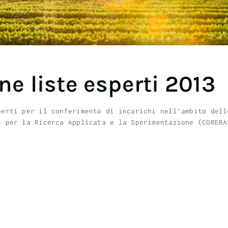
ne liste esperti 2013
perti per il conferimento di incarichi nell’ambito dell
e per la Ricerca Applicata e la Sperimentazione (CORERA