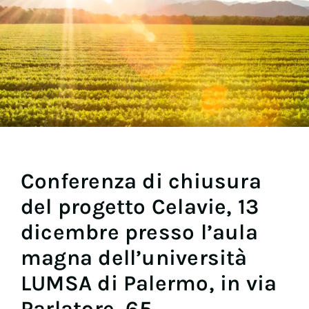
Conferenza di chiusura
del progetto Celavie, 13
dicembre presso l’aula
magna dell’università
LUMSA di Palermo, in via
Parlatore, 65