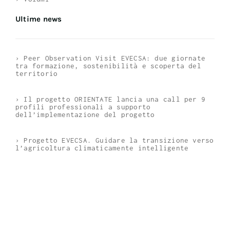
Ultime news
› Peer Observation Visit EVECSA: due giornate
tra formazione, sostenibilità e scoperta del
territorio
› Il progetto ORIENTATE lancia una call per 9
profili professionali a supporto
dell’implementazione del progetto
› Progetto EVECSA. Guidare la transizione verso
l’agricoltura climaticamente intelligente