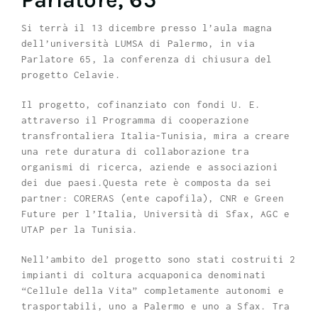
Si terrà il 13 dicembre presso l’aula magna
dell’università LUMSA di Palermo, in via
Parlatore 65, la conferenza di chiusura del
progetto Celavie.
Il progetto, cofinanziato con fondi U. E.
attraverso il Programma di cooperazione
transfrontaliera Italia-Tunisia, mira a creare
una rete duratura di collaborazione tra
organismi di ricerca, aziende e associazioni
dei due paesi.Questa rete è composta da sei
partner: CORERAS (ente capofila), CNR e Green
Future per l’Italia, Università di Sfax, AGC e
UTAP per la Tunisia.
Nell’ambito del progetto sono stati costruiti 2
impianti di coltura acquaponica denominati
“Cellule della Vita” completamente autonomi e
trasportabili, uno a Palermo e uno a Sfax. Tra