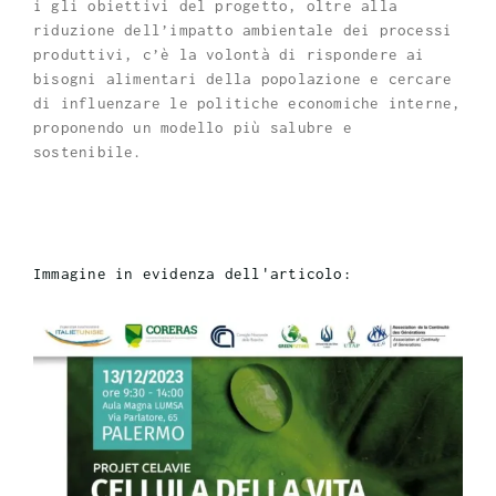
i gli obiettivi del progetto, oltre alla
riduzione dell’impatto ambientale dei processi
produttivi, c’è la volontà di rispondere ai
bisogni alimentari della popolazione e cercare
di influenzare le politiche economiche interne,
proponendo un modello più salubre e
sostenibile.
Immagine in evidenza dell'articolo: