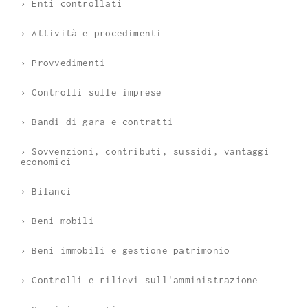
› Enti controllati
› Attività e procedimenti
› Provvedimenti
› Controlli sulle imprese
› Bandi di gara e contratti
› Sovvenzioni, contributi, sussidi, vantaggi
economici
› Bilanci
› Beni mobili
› Beni immobili e gestione patrimonio
› Controlli e rilievi sull'amministrazione