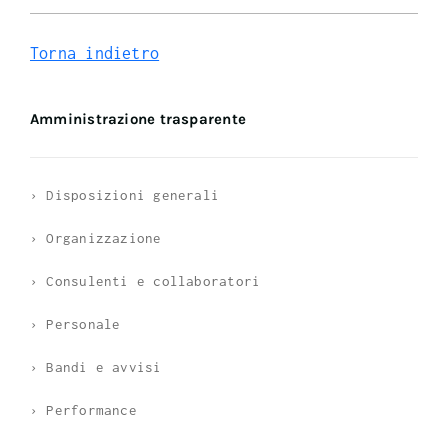
Torna indietro
Amministrazione trasparente
› Disposizioni generali
› Organizzazione
› Consulenti e collaboratori
› Personale
› Bandi e avvisi
› Performance