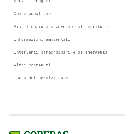
› Servizi erogati
› Opere pubbliche
› Pianificazione e governo del territorio
› Informazioni ambientali
› Interventi straordinari e di emergenza
› Altri contenuti
› Carta dei servizi 2026