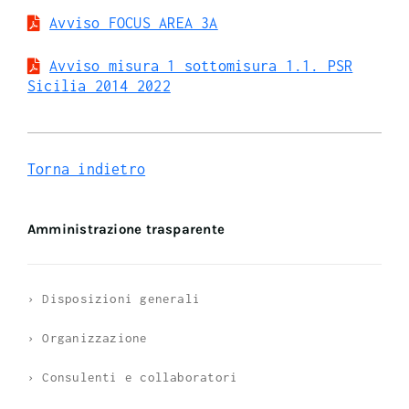
Avviso FOCUS AREA 3A
Avviso misura 1 sottomisura 1.1. PSR
Sicilia 2014 2022
Torna indietro
Amministrazione trasparente
› Disposizioni generali
› Organizzazione
› Consulenti e collaboratori