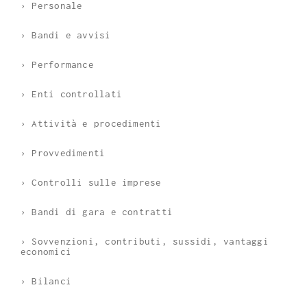
› Personale
› Bandi e avvisi
› Performance
› Enti controllati
› Attività e procedimenti
› Provvedimenti
› Controlli sulle imprese
› Bandi di gara e contratti
› Sovvenzioni, contributi, sussidi, vantaggi
economici
› Bilanci