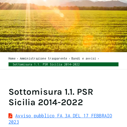
Home
Amministrazione trasparente
Bandi e avvisi
Sottomisura 1.1. PSR Sicilia 2014-2022
Sottomisura 1.1. PSR
Sicilia 2014-2022
Avviso pubblico FA 3A DEL 17 FEBBRAIO
2023