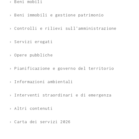
› Beni mobili
› Beni immobili e gestione patrimonio
› Controlli e rilievi sull'amministrazione
› Servizi erogati
› Opere pubbliche
› Pianificazione e governo del territorio
› Informazioni ambientali
› Interventi straordinari e di emergenza
› Altri contenuti
› Carta dei servizi 2026