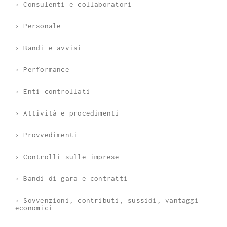
› Consulenti e collaboratori
› Personale
› Bandi e avvisi
› Performance
› Enti controllati
› Attività e procedimenti
› Provvedimenti
› Controlli sulle imprese
› Bandi di gara e contratti
› Sovvenzioni, contributi, sussidi, vantaggi
economici