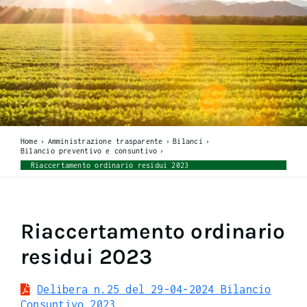
Home
Amministrazione trasparente
Bilanci
Bilancio preventivo e consuntivo
Riaccertamento ordinario residui 2023
Riaccertamento ordinario
residui 2023
Delibera n.25 del 29-04-2024 Bilancio
Consuntivo 2023