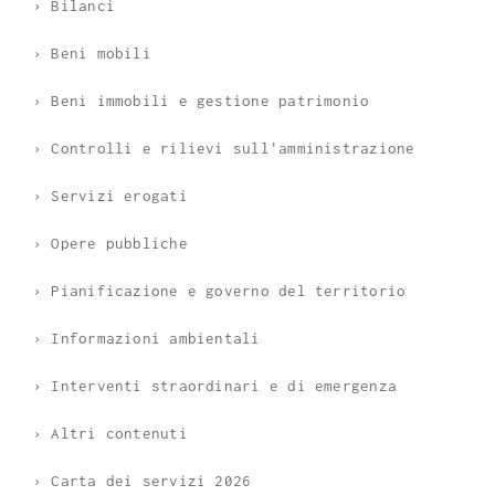
› Bilanci
› Beni mobili
› Beni immobili e gestione patrimonio
› Controlli e rilievi sull'amministrazione
› Servizi erogati
› Opere pubbliche
› Pianificazione e governo del territorio
› Informazioni ambientali
› Interventi straordinari e di emergenza
› Altri contenuti
› Carta dei servizi 2026