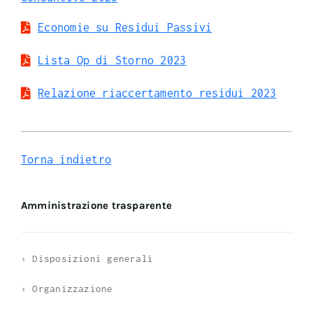
Economie su Residui Passivi
Lista Op di Storno 2023
Relazione riaccertamento residui 2023
Torna indietro
Amministrazione trasparente
› Disposizioni generali
› Organizzazione