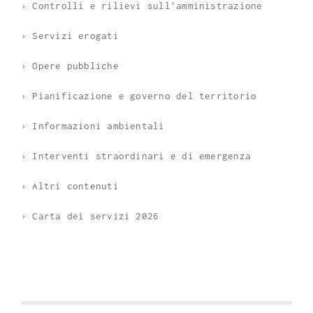
› Controlli e rilievi sull'amministrazione
› Servizi erogati
› Opere pubbliche
› Pianificazione e governo del territorio
› Informazioni ambientali
› Interventi straordinari e di emergenza
› Altri contenuti
› Carta dei servizi 2026