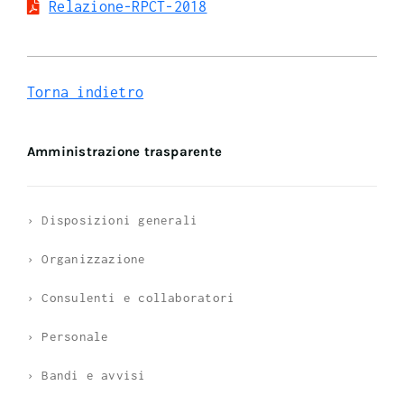
Relazione-RPCT-2018
Torna indietro
Amministrazione trasparente
› Disposizioni generali
› Organizzazione
› Consulenti e collaboratori
› Personale
› Bandi e avvisi