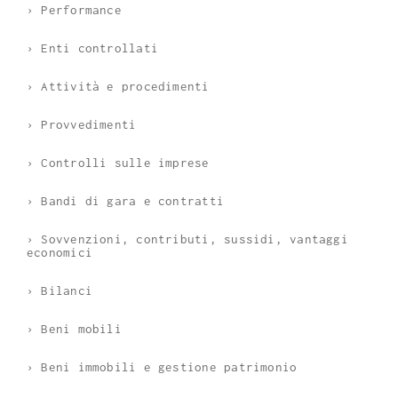
› Performance
› Enti controllati
› Attività e procedimenti
› Provvedimenti
› Controlli sulle imprese
› Bandi di gara e contratti
› Sovvenzioni, contributi, sussidi, vantaggi
economici
› Bilanci
› Beni mobili
› Beni immobili e gestione patrimonio