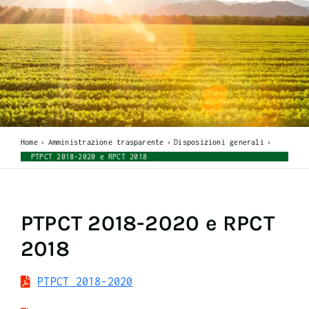
Home
Amministrazione trasparente
Disposizioni generali
PTPCT 2018-2020 e RPCT 2018
PTPCT 2018-2020 e RPCT
2018
PTPCT 2018-2020