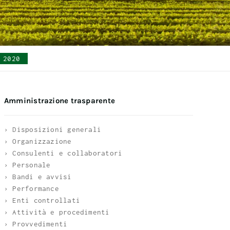
 2020
Amministrazione trasparente
› Disposizioni generali
› Organizzazione
› Consulenti e collaboratori
› Personale
› Bandi e avvisi
› Performance
› Enti controllati
› Attività e procedimenti
› Provvedimenti