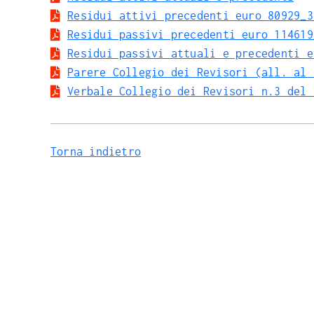
Residui attivi precedenti euro 80929_3
Residui passivi precedenti euro 114619
Residui passivi attuali e precedenti e
Parere Collegio dei Revisori (all. al 
Verbale Collegio dei Revisori n.3 del 
Torna indietro