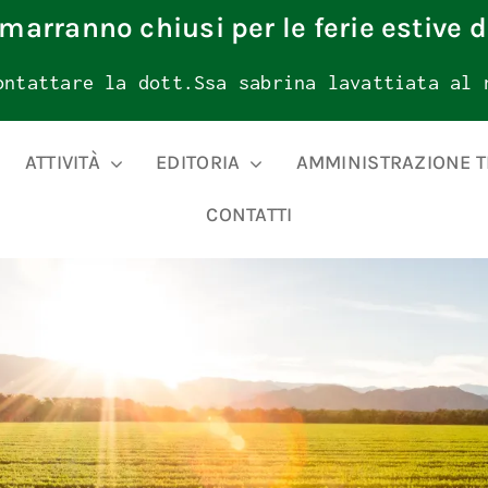
rimarranno chiusi per le ferie estive d
ontattare la dott.Ssa sabrina lavattiata al 
ATTIVITÀ
EDITORIA
AMMINISTRAZIONE 
CONTATTI