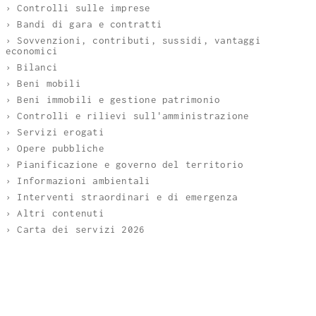
› Controlli sulle imprese
› Bandi di gara e contratti
› Sovvenzioni, contributi, sussidi, vantaggi
economici
› Bilanci
› Beni mobili
› Beni immobili e gestione patrimonio
› Controlli e rilievi sull'amministrazione
› Servizi erogati
› Opere pubbliche
› Pianificazione e governo del territorio
› Informazioni ambientali
› Interventi straordinari e di emergenza
› Altri contenuti
› Carta dei servizi 2026