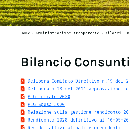
Home
Amministrazione trasparente
Bilanci
Bilancio Consunt
Delibera Comitato Direttivo n.19 del 2
Delibera n.23 del 2021 approvazione re
PEG Entrate 2020
PEG Spesa 2020
Relazione sulla gestione rendiconto 20
Rendiconto 2020 definitivo al 10-05-20
Residui attivi attuali e precedenti