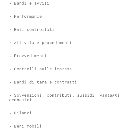
› Bandi e avvisi
› Performance
› Enti controllati
› Attività e procedimenti
› Provvedimenti
› Controlli sulle imprese
› Bandi di gara e contratti
› Sovvenzioni, contributi, sussidi, vantaggi
economici
› Bilanci
› Beni mobili