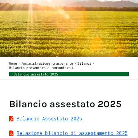
Home
Amministrazione trasparente
Bilanci
Bilancio preventivo e consuntivo
Bilancio assestato 2025
Bilancio assestato 2025
Bilancio Assestato 2025
Relazione bilancio di assestamento 2025