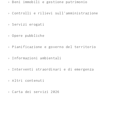
› Beni immobili e gestione patrimonio
› Controlli e rilievi sull'amministrazione
› Servizi erogati
› Opere pubbliche
› Pianificazione e governo del territorio
› Informazioni ambientali
› Interventi straordinari e di emergenza
› Altri contenuti
› Carta dei servizi 2026