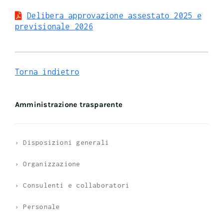
Delibera approvazione assestato 2025 e
previsionale 2026
Torna indietro
Amministrazione trasparente
› Disposizioni generali
› Organizzazione
› Consulenti e collaboratori
› Personale