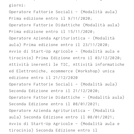
giorni:
Operatore Fattorie Sociali – (Modalità aula)
Prima edizione entro il 9/11/2020;
Operatore Fattorie Didattiche (Modalità aula)
Prima edizione entro il 15/11/2020;
Operatore Azienda Agrituristica – (Modalità
aula) Prima edizione entro il 23/11/2020;
Avvio di Start-Up Agricole – (Modalità aula e
tirocinio) Prima Edizione entro il 03/12/2020;
Attività inerenti le TIC, Attività informatiche
ed Elettroniche, ecommerce (Workshop) unica
edizione entro il 21/12/2020
Operatore Fattorie Sociali – (Modalità aula)
Seconda Edizione entro il 21/12/2020;
Operatore Fattorie Didattiche – (Modalità aula)
Seconda Edizione entro il 08/01/2021;
Operatore Azienda Agrituristica – (Modalità
aula) Seconda Edizione entro il 08/01/2021;
Avvio di Start-Up Agricole – (Modalità aula e
tirocinio) Seconda Edizione entro il