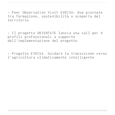
› Peer Observation Visit EVECSA: due giornate
tra formazione, sostenibilità e scoperta del
territorio
› Il progetto ORIENTATE lancia una call per 9
profili professionali a supporto
dell’implementazione del progetto
› Progetto EVECSA. Guidare la transizione verso
l’agricoltura climaticamente intelligente