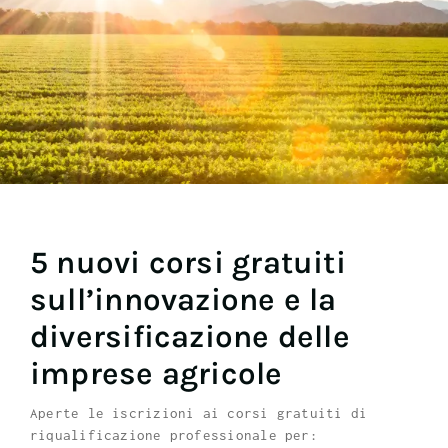
5 nuovi corsi gratuiti
sull’innovazione e la
diversificazione delle
imprese agricole
Aperte le iscrizioni ai corsi gratuiti di
riqualificazione professionale per: